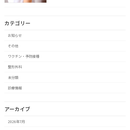
カテゴリー
お知らせ
その他
ワクチン・予防接種
整形外科
未分類
診療情報
アーカイブ
2026年7月