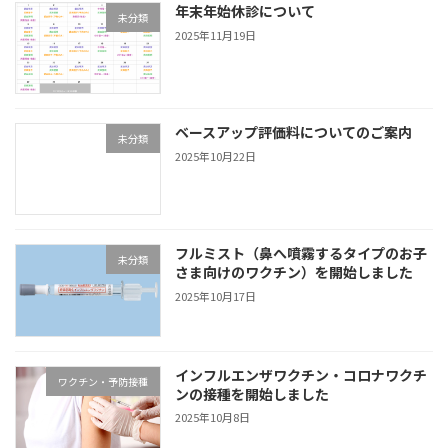
年末年始休診について
未分類
2025年11月19日
ベースアップ評価料についてのご案内
未分類
2025年10月22日
フルミスト（鼻へ噴霧するタイプのお子
未分類
さま向けのワクチン）を開始しました
2025年10月17日
インフルエンザワクチン・コロナワクチ
ワクチン・予防接種
ンの接種を開始しました
2025年10月8日