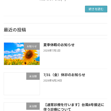
続きを読む
最近の投稿
夏季休暇のお知らせ
お知らせ
2026年7月1日
7/31（金）休診のお知らせ
未分類
2026年6月24日
【通常診療を行います】台風6号接近に
未分類
伴う診療について