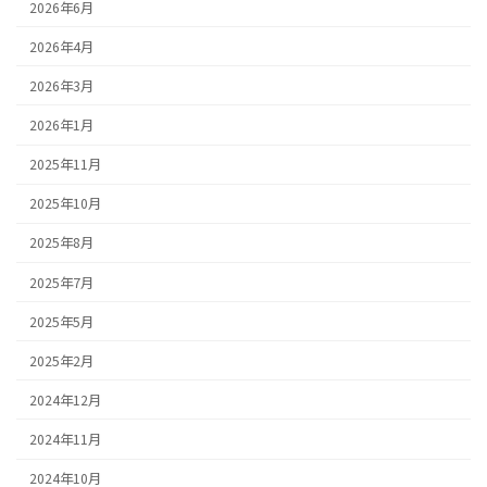
2026年6月
2026年4月
2026年3月
2026年1月
2025年11月
2025年10月
2025年8月
2025年7月
2025年5月
2025年2月
2024年12月
2024年11月
2024年10月