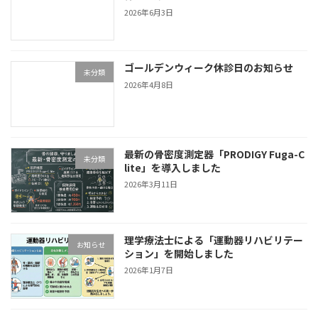
2026年6月3日
ゴールデンウィーク休診日のお知らせ
未分類
2026年4月8日
最新の骨密度測定器「PRODIGY Fuga-C
未分類
lite」を導入しました
2026年3月11日
理学療法士による「運動器リハビリテー
お知らせ
ション」を開始しました
2026年1月7日