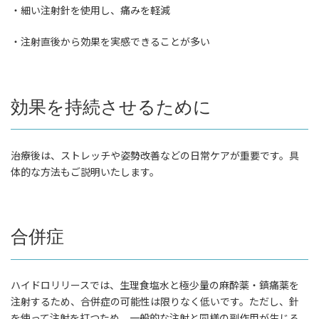
・細い注射針を使用し、痛みを軽減
・注射直後から効果を実感できることが多い
効果を持続させるために
治療後は、ストレッチや姿勢改善などの日常ケアが重要です。具
体的な方法もご説明いたします。
合併症
ハイドロリリースでは、生理食塩水と極少量の麻酔薬・鎮痛薬を
注射するため、合併症の可能性は限りなく低いです。ただし、針
を使って注射を打つため、一般的な注射と同様の副作用が生じる