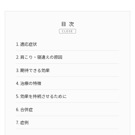
目次
CLOSE
1.
適応症状
2.
肩こり・寝違えの原因
3.
期待できる効果
4.
治療の特徴
5.
効果を持続させるために
6.
合併症
7.
症例