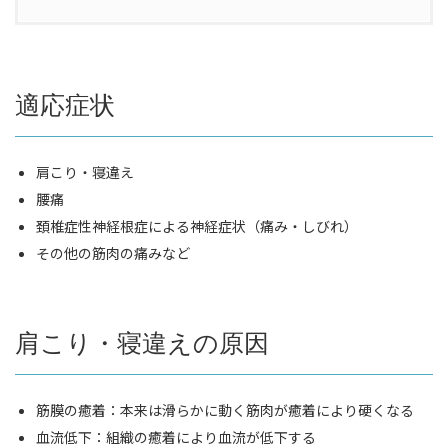
適応症状
肩こり・寝違え
腰痛
頚椎症性神経根症による神経症状（痛み・しびれ）
その他の筋肉の痛みなど
肩こり・寝違えの原因
筋膜の癒着：本来は滑らかに動く筋肉が癒着により硬くなる
血流低下：組織の癒着により血流が低下する